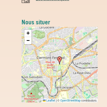
Nous situer