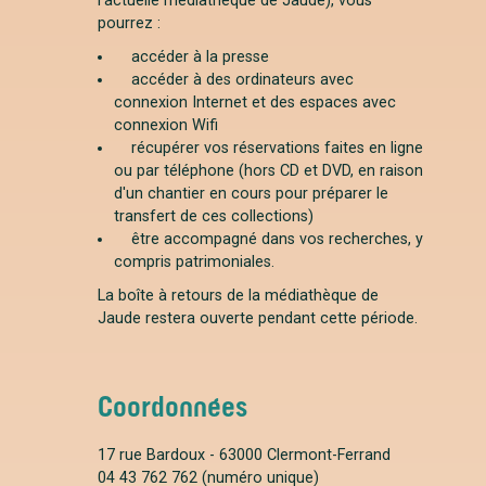
l’actuelle médiathèque de Jaude), vous
pourrez :
accéder à la presse
accéder à des ordinateurs avec
connexion Internet et des espaces avec
connexion Wifi
récupérer vos réservations faites en ligne
ou par téléphone (hors CD et DVD, en raison
d'un chantier en cours pour préparer le
transfert de ces collections)
être accompagné dans vos recherches, y
compris patrimoniales.
La boîte à retours de la médiathèque de
Jaude restera ouverte pendant cette période.
Coordonnées
17 rue Bardoux - 63000 Clermont-Ferrand
04 43 762 762 (numéro unique)