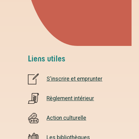
Liens utiles
S'inscrire et emprunter
Règlement intérieur
Action culturelle
Les bibliothèques