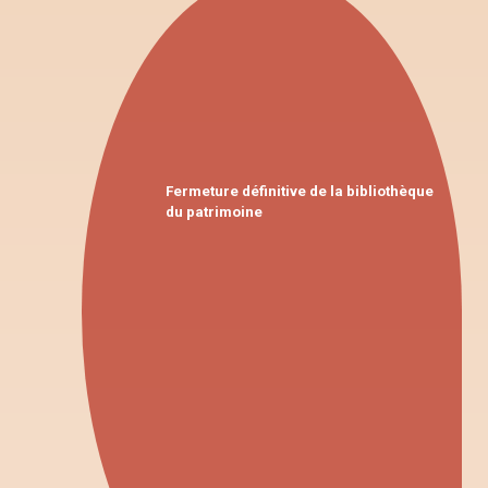
Fermeture définitive de la bibliothèque
du patrimoine