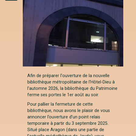
Instagram
Afin de préparer l'ouverture de la nouvelle
bibliothèque métropolitaine de l'Hôtel-Dieu à
l’automne 2026, la bibliothèque du Patrimoine
ferme ses portes le 1er août au soir.
Pour pallier la fermeture de cette
bibliothèque, nous avons le plaisir de vous
annoncer l’ouverture d’un point relais
temporaire à partir du 3 septembre 2025.
Situé place Aragon (dans une partie de