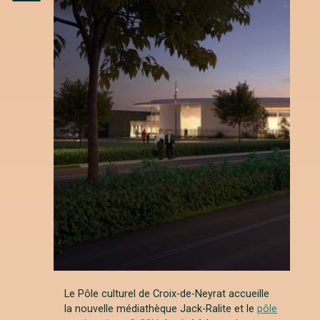
Instagram
Le Pôle culturel de Croix-de-Neyrat accueille
la nouvelle médiathèque Jack-Ralite et le
pôle