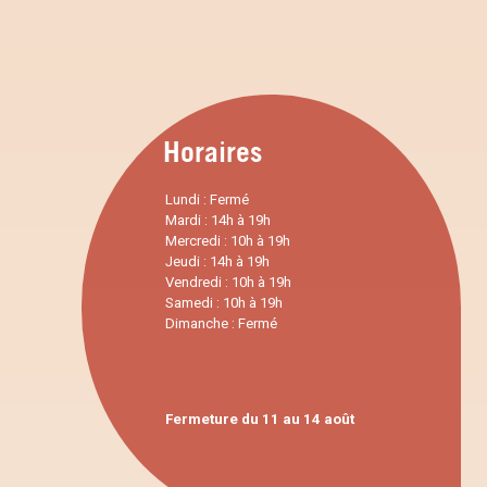
Horaires
Lundi : Fermé
Mardi : 14h à 19h
Mercredi : 10h à 19h
Jeudi : 14h à 19h
Vendredi : 10h à 19h
Samedi : 10h à 19h
Dimanche : Fermé
Fermeture du 11 au 14 août