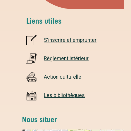
Liens utiles
S'inscrire et emprunter
Règlement intérieur
Action culturelle
Les bibliothèques
Nous situer