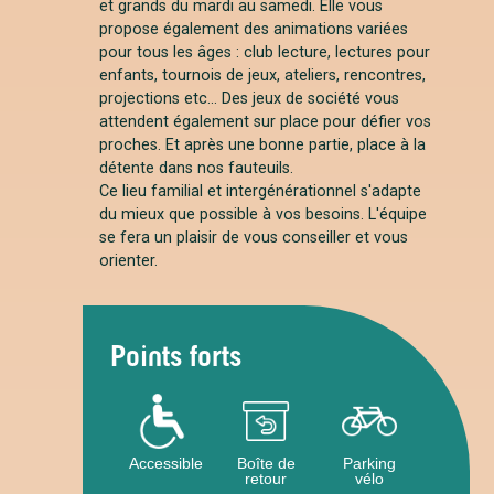
et grands du mardi au samedi. Elle vous
propose également des animations variées
pour tous les âges : club lecture, lectures pour
enfants, tournois de jeux, ateliers, rencontres,
projections etc... Des jeux de société vous
attendent également sur place pour défier vos
proches. Et après une bonne partie, place à la
détente dans nos fauteuils.
Ce lieu familial et intergénérationnel s'adapte
du mieux que possible à vos besoins. L'équipe
se fera un plaisir de vous conseiller et vous
orienter.
Points forts
Accessible
Boîte de
Parking
retour
vélo