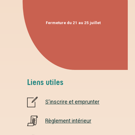
Fermeture du 21 au 25 juillet
Liens utiles
S'inscrire et emprunter
Règlement intérieur