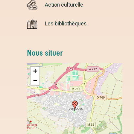
Action culturelle
Les bibliothèques
Nous situer