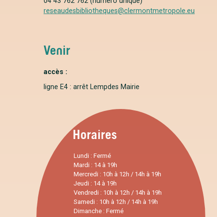
04 43 762 762 (numéro unique)
reseaudesbibliotheques@clermontmetropole.eu
Venir
accès :
ligne E4 : arrêt Lempdes Mairie
Horaires
Lundi : Fermé
Mardi : 14 à 19h
Mercredi : 10h à 12h / 14h à 19h
Jeudi : 14 à 19h
Vendredi : 10h à 12h / 14h à 19h
Samedi : 10h à 12h / 14h à 19h
Dimanche : Fermé