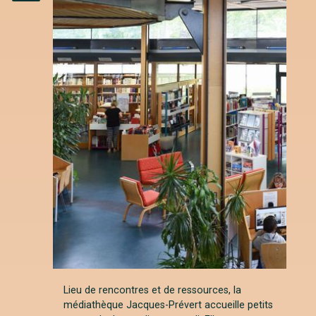
Instagram
Lieu de rencontres et de ressources, la
médiathèque Jacques-Prévert accueille petits