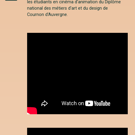
les étudiants en cinéma d'animation du Diplôme
Instagram
national des métiers d'art et du design de
Cournon d'Auvergne.