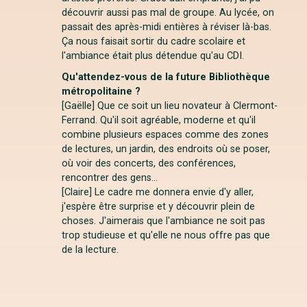
découvrir aussi pas mal de groupe. Au lycée, on
passait des après-midi entières à réviser là-bas.
Ça nous faisait sortir du cadre scolaire et
l'ambiance était plus détendue qu'au CDI.
Qu'attendez-vous de la future Bibliothèque
métropolitaine ?
[Gaëlle] Que ce soit un lieu novateur à Clermont-
Ferrand. Qu'il soit agréable, moderne et qu'il
combine plusieurs espaces comme des zones
de lectures, un jardin, des endroits où se poser,
où voir des concerts, des conférences,
rencontrer des gens...
[Claire] Le cadre me donnera envie d'y aller,
j'espère être surprise et y découvrir plein de
choses. J'aimerais que l'ambiance ne soit pas
trop studieuse et qu'elle ne nous offre pas que
de la lecture.