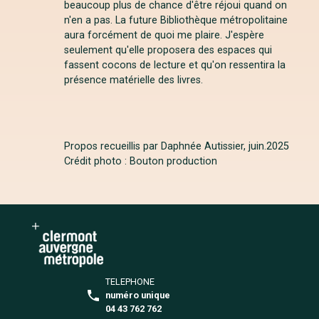
beaucoup plus de chance d'être réjoui quand on
n'en a pas. La future Bibliothèque métropolitaine
aura forcément de quoi me plaire. J'espère
seulement qu'elle proposera des espaces qui
fassent cocons de lecture et qu'on ressentira la
présence matérielle des livres.
Propos recueillis par Daphnée Autissier, juin
.2025
Crédit photo : Bouton production
TELEPHONE
numéro unique
04 43 762 762