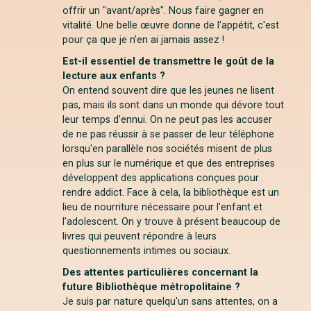
offrir un "avant/après". Nous faire gagner en
vitalité. Une belle œuvre donne de l'appétit, c'est
pour ça que je n'en ai jamais assez !
Est-il essentiel de transmettre le goût de la
lecture aux enfants ?
On entend souvent dire que les jeunes ne lisent
pas, mais ils sont dans un monde qui dévore tout
leur temps d'ennui. On ne peut pas les accuser
de ne pas réussir à se passer de leur téléphone
lorsqu'en parallèle nos sociétés misent de plus
en plus sur le numérique et que des entreprises
développent des applications conçues pour
rendre addict. Face à cela, la bibliothèque est un
lieu de nourriture nécessaire pour l'enfant et
l'adolescent. On y trouve à présent beaucoup de
livres qui peuvent répondre à leurs
questionnements intimes ou sociaux.
Des attentes particulières concernant la
future Bibliothèque métropolitaine ?
Je suis par nature quelqu'un sans attentes, on a