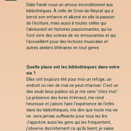
Instagram
Dalie Farah voue un amour inconditionnel aux
bibliothèques. À celle de Croix-de-Neyrat qui a
bercé son enfance et allumé en elle la passion
de l'écriture, mais aussi à toutes celles qui
l'abreuvent en histoires passionnantes, qui lui
font vivre des scènes de vie émouvantes et qui
l'accueillent pour des lectures musicales et
autres ateliers littéraires en tout genre.
Quelle place ont les bibliothèques dans votre
vie ?
Elles ont toujours été pour moi un refuge, un
endroit où rien de mal ne peut m'arriver. C'est un
des seuls lieux publics où je me sens "chez moi".
La présence des livres m'émeut, me rend
heureuse et j'adore faire l'expérience de l'infini
dans les bibliothèques, me dire que toute ma vie
ne sera jamais suffisante pour tous les lire.
J'apprécie aussi les gens qui les fréquentent,
j'observe discrètement ce qu'ils lisent, je saisis