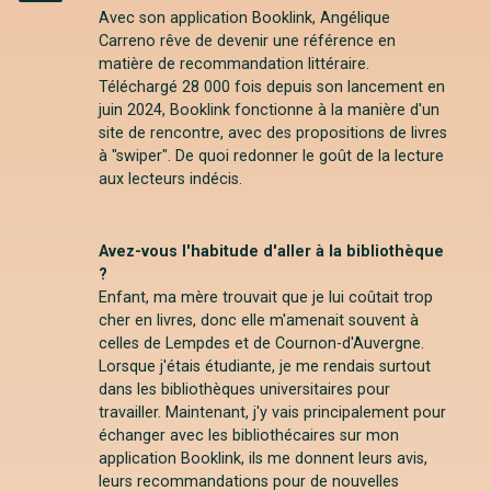
Instagram
Avec son application Booklink, Angélique
Carreno rêve de devenir une référence en
matière de recommandation littéraire.
Téléchargé 28 000 fois depuis son lancement en
juin 2024, Booklink fonctionne à la manière d'un
site de rencontre, avec des propositions de livres
à "swiper". De quoi redonner le goût de la lecture
aux lecteurs indécis.
Avez-vous l'habitude d'aller à la bibliothèque
?
Enfant, ma mère trouvait que je lui coûtait trop
cher en livres, donc elle m'amenait souvent à
celles de Lempdes et de Cournon-d'Auvergne.
Lorsque j'étais étudiante, je me rendais surtout
dans les bibliothèques universitaires pour
travailler. Maintenant, j'y vais principalement pour
échanger avec les bibliothécaires sur mon
application Booklink, ils me donnent leurs avis,
leurs recommandations pour de nouvelles