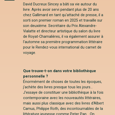
Instagram
David Ducreux Sincey a bâti sa vie autour du
livre. Après avoir servi pendant plus de 20 ans
chez Gallimard en tant qu'attaché de presse, il a
sorti son premier roman en 2025 et travaille sur
son deuxième. Secrétaire du Prix Alexandre-
Vialatte et directeur artistique du salon du livre
de Royat-Chamalières, il va également assurer à
l'automne sa première programmation littéraire
pour le Rendez-vous international du carnet de
voyage.
Que trouve-t-on dans votre bibliothèque
personnelle ?
Énormément de choses de toutes les époques,
j'achète des livres presque tous les jours...
J'essaye de constituer une bibliothèque à la fois
contemporaine avec les nouveautés littéraires,
mais aussi plus classique avec des livres d'Albert
Camus, Philippe Roth, des incontournables de la
littérature jeunesse comme Peter Pan... On