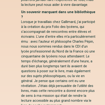
la lecture peut nous aider à vivre davantage.
Un souvenir marquant dans une bibliothèque
?
Lorsque je travaillais chez Gallimard, j'ai participé
à la création du prix Folio des lycéens, qui
s'accompagnait de rencontres entre élèves et
écrivains. L'une d'entre elles m'a particulièrement
ému : avec l'auteur et philosophe Charles Pépin,
nous nous sommes rendus dans le CDI d'un
lycée professionnel du Nord de la France où une
cinquantaine de lycéens nous attendaient. Le
temps d'échange, généralement d'une heure, a
duré bien plus longtemps tant ils avaient de
questions à poser sur le livre, mais également
sur des sujets philosophiques, ou la vie en
général. Je pense que certains ont eu une
révélation. J'étais déjà persuadée de l'utilité des
livres, mais cette rencontre a donné encore plus
de sens à ma mission qui était de rendre la
lecture accessible au plus grand nombre via le